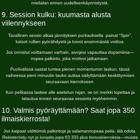
mielialan ennen uudelleenkäynnistystä.
9. Session kulku: kuumasta alusta
viilennykseen
Tavallinen sessio alkaa jännityksen purkauksella: painat “Spin”,
katsot rullien pyörähdystä ja toivot ensimmäistä voittoa.
Jos onnistut voittamaan varhain, aivojesi vapauttaa dopamiinia—
nopea palkinto, joka motivoi jatkamaan.
Puolivälissä saatat tuntea pienen momentumin laskun; tässä
vaiheessa pieni minuutin tauko auttaa säilyttämään keskittymisen
seuraavaan kierrokseen.
Kun pelikassa laskee alle asetetun rajan, se on merkki lopettaa ja
latautua ennen seuraavaa sessiota myöhemmin.
10. Valmis pyöräyttämään? Saat jopa 350
ilmaiskierrosta!
Jos kaipaat välittömiä palkintoja ja salamannopeaa peliä, älä odota.
Rekisteröidy nyt ja lunasta jopa €3 333 plus bonuskierroksia—muista