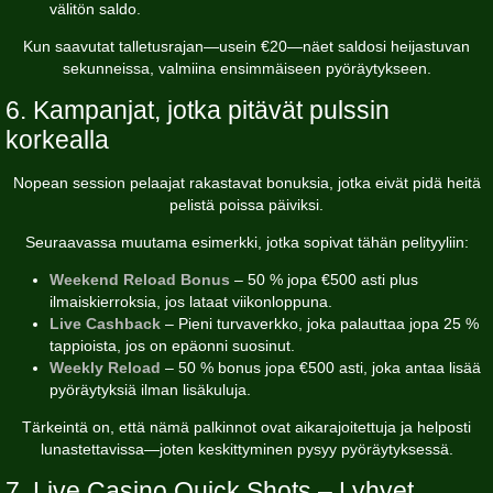
välitön saldo.
Kun saavutat talletusrajan—usein €20—näet saldosi heijastuvan
sekunneissa, valmiina ensimmäiseen pyöräytykseen.
6. Kampanjat, jotka pitävät pulssin
korkealla
Nopean session pelaajat rakastavat bonuksia, jotka eivät pidä heitä
pelistä poissa päiviksi.
Seuraavassa muutama esimerkki, jotka sopivat tähän pelityyliin:
Weekend Reload Bonus
– 50 % jopa €500 asti plus
ilmaiskierroksia, jos lataat viikonloppuna.
Live Cashback
– Pieni turvaverkko, joka palauttaa jopa 25 %
tappioista, jos on epäonni suosinut.
Weekly Reload
– 50 % bonus jopa €500 asti, joka antaa lisää
pyöräytyksiä ilman lisäkuluja.
Tärkeintä on, että nämä palkinnot ovat aikarajoitettuja ja helposti
lunastettavissa—joten keskittyminen pysyy pyöräytyksessä.
7. Live Casino Quick Shots – Lyhyet