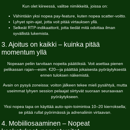
Kun olet kiireessä, valitse nimikkeitä, joissa on:
Vähintään yksi nopea pay‑feature, kuten nopea scatter-voitto.
Lyhyet spin-ajat, jotta voit pitää virtauksen yllä.
Selkeät RTP-indikaattorit, jotta tiedät mitä odottaa ilman
syvällistä lukemista.
3. Ajoitus on kaikki – kuinka pitää
momentum yllä
Nopeaan peliin tarvitaan nopeita päätöksiä. Voit asettaa pienen
pelikassan rajan—esim. €20—ja päättää jokaisesta pyöräytyksestä
ennen tuloksen näkemistä.
Avain on pysyä zoneissa: voiton jälkeen tekee mieli pysähtyä, mutta
useimmat lyhyen session pelaajat siirtyvät suoraan seuraavaan
pyöräytykseen.
Yksi nopea tapa on käyttää auto‑spin-toimintoa 10–20 kierroksella;
se pitää rullat pyörimässä ja adrenaliinin virtaavan.
4. Mobiiliosaaminen – Nopeat