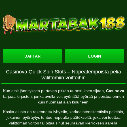
DAFTAR
LOGIN
Casinova Quick Spin Slots – Nopeatempoista peliä
välittömiin voittoihin
Kun etsit jännityksen purtavaa pitkän uurastuksen sijaan,
Casinova
tarjoaa kirjaston, jonka avulla voit pyörittää pyörää ja poistua ennen
kuin huomaat ajan kuluneen.
Koska alusta on rakennettu lyhyisiin, korkeaintensiteettisiin peleihin,
jokainen pyöräytys tuntuu nopealta päätökseltä, joka voi tuottaa
välittömän voiton tai pitää sinut seuraavan kierroksen äärellä.