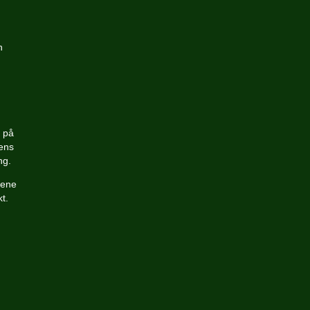
n
s på
mens
ng.
gene
kt.