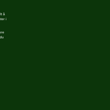
lt å
ter i
ore
 du