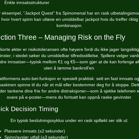
Enkle innsatsstrukturer
r eksempel, “Jackpot Quest” fra Spinomenal har en rask utbetalingsmo
hvor hvert spinn kan utløse en umiddelbar jackpot hvis du treffer riktig
kombinasjon.
ction Three – Managing Risk on the Fly
 korte økter er risikotoleransen ofte høyere fordi du ikke jager langsikti
inster; i stedet søker du umiddelbar tilfredsstillelse. Spillere velger vanli
dre innsatser—typisk mellom €1 og €5—som gjør at de kan forlenge ø
uten å tømme bankroll’en.
attformens auto‑bet-funksjon er spesielt praktisk: sett en fast innsats og
askinen spinne til du når et mål eller bestemmer deg for å stoppe. Det
der tankene dine frie for andre distraksjoner—som å sjekke telefonen e
svare på e‑poster—mens du fortsatt kan oppnå raske gevinster.
ick Decision Timing
En typisk beslutningssyklus under en rask spilløkt ser slik ut:
Plassere innsats (≤2 sekunder)
Spinn/avslør utfall (≤3 sekunder)