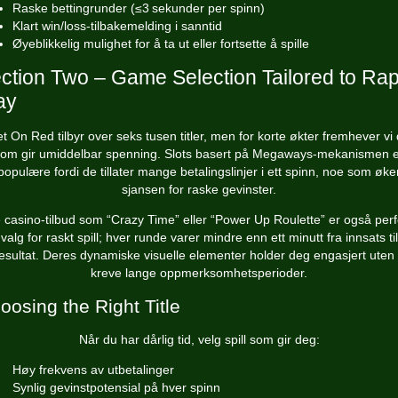
Raske bettingrunder (≤3 sekunder per spinn)
Klart win/loss-tilbakemelding i sanntid
Øyeblikkelig mulighet for å ta ut eller fortsette å spille
ction Two – Game Selection Tailored to Rap
ay
t On Red tilbyr over seks tusen titler, men for korte økter fremhever vi
om gir umiddelbar spenning. Slots basert på Megaways-mekanismen 
populære fordi de tillater mange betalingslinjer i ett spinn, noe som øke
sjansen for raske gevinster.
e casino-tilbud som “Crazy Time” eller “Power Up Roulette” er også perf
valg for raskt spill; hver runde varer mindre enn ett minutt fra innsats til
esultat. Deres dynamiske visuelle elementer holder deg engasjert uten
kreve lange oppmerksomhetsperioder.
oosing the Right Title
Når du har dårlig tid, velg spill som gir deg:
Høy frekvens av utbetalinger
Synlig gevinstpotensial på hver spinn