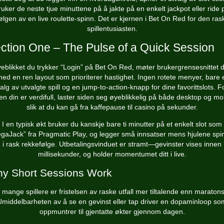
ruker de neste tjue minuttene på å jakte på en enkelt jackpot eller ride 
ølgen av en live roulette-spinn. Det er kjernen i
Bet On Red
for den ras
spillentusiasten.
ction One – The Pulse of a Quick Session
eblikket du trykker “Login” på Bet On Red, møter brukergrensesnittet 
ed en ren layout som prioriterer hastighet. Ingen rotete menyer, bare 
alg av utvalgte spill og en jump‑to‑action-knapp for dine favorittslots. F
den din er verdifull, laster siden seg øyeblikkelig på både desktop og mob
slik at du kan gå fra kaffepause til casino på sekunder.
I en typisk økt bruker du kanskje bare ti minutter på et enkelt slot som
gaJack” fra Pragmatic Play, og legger små innsatser mens hjulene spi
i rask rekkefølge. Utbetalingsvinduet er stramt—gevinster vises innen
millisekunder, og holder momentumet ditt i live.
y Short Sessions Work
 mange spillere er fristelsen av raske utfall mer tiltalende enn maratonsp
Umiddelbarheten av å se en gevinst eller tap driver en dopaminloop so
oppmuntrer til gjentatte økter gjennom dagen.