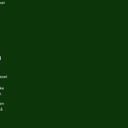
ker
u
sset
ske
r.
 en
 å