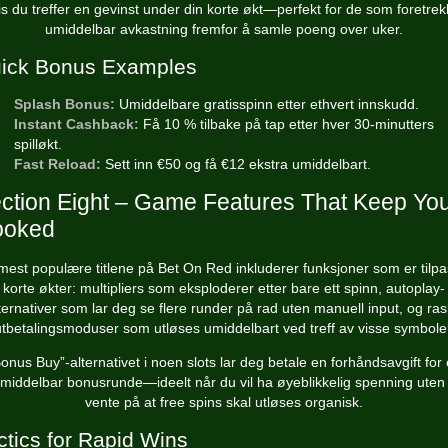
is du treffer en gevinst under din korte økt—perfekt for de som foretrek
umiddelbar avkastning fremfor å samle poeng over uker.
ick Bonus Examples
Splash Bonus:
Umiddelbare gratisspinn etter ethvert innskudd.
Instant Cashback:
Få 10 % tilbake på tap etter hver 30-minutters
spilløkt.
Fast Reload:
Sett inn €50 og få €12 ekstra umiddelbart.
ction Eight – Game Features That Keep Yo
ooked
mest populære titlene på Bet On Red inkluderer funksjoner som er tilpa
korte økter: multipliers som eksploderer etter bare ett spinn, autoplay-
ternativer som lar deg se flere runder på rad uten manuell input, og ra
tbetalingsmoduser som utløses umiddelbart ved treff av visse symbole
onus Buy”-alternativet i noen slots lar deg betale en forhåndsavgift for
middelbar bonusrunde—ideelt når du vil ha øyeblikkelig spenning uten
vente på at free spins skal utløses organisk.
ctics for Rapid Wins