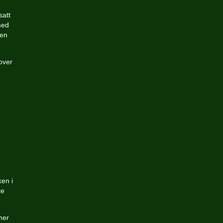
satt
med
 en
over
en i
te
mer